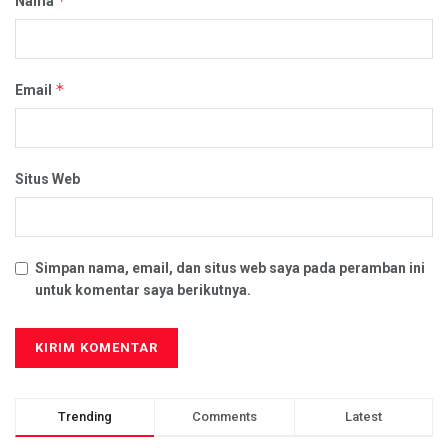
*
Nama
*
Email
Situs Web
Simpan nama, email, dan situs web saya pada peramban ini
untuk komentar saya berikutnya.
Trending
Comments
Latest