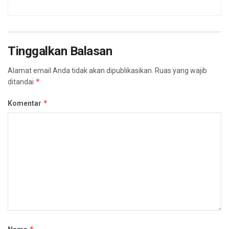
Tinggalkan Balasan
Alamat email Anda tidak akan dipublikasikan.
Ruas yang wajib
*
ditandai
*
Komentar