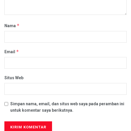
*
Nama
*
Email
Situs Web
Simpan nama, email, dan situs web saya pada peramban ini
untuk komentar saya berikutnya.