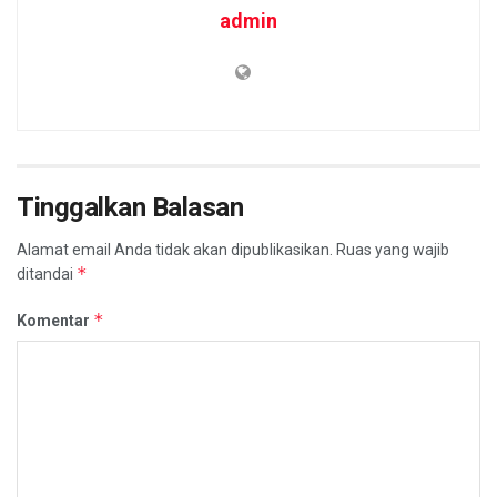
admin
Tinggalkan Balasan
Alamat email Anda tidak akan dipublikasikan.
Ruas yang wajib
*
ditandai
*
Komentar