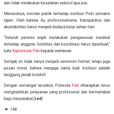
dan tidak melakukan kesalahan sekecil apa pun.
Menurutnya, sorotan publik terhadap institusi Polri semakin
tajam. Oleh karena itu, profesionalisme, transparansi dan
akuntabilitas harus menjadi budaya kerja sehari-hari.
“Seluruh perwira wajib melakukan pengawasan melekat
terhadap anggota. Soliditas dan koordinasi harus diperkuat,”
kata
Kapolresta
Pati
kepada wartawan
Sertijab ini tidak hanya menjadi seremoni formal, tetapi juga
pesan moral. bahwa menjaga nama baik institusi adalah
tanggung jawab kolektif
Dengan semangat tersebut, Polresta
Pati
diharapkan terus
menghadirkan pelayanan yang profesional dan bermartabat
bagi masyarakat.(
red
)
148