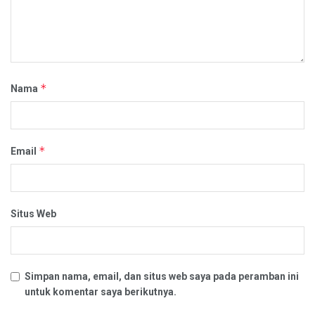
*
Nama
*
Email
Situs Web
Simpan nama, email, dan situs web saya pada peramban ini
untuk komentar saya berikutnya.