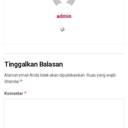
admin
Tinggalkan Balasan
Alamat email Anda tidak akan dipublikasikan.
Ruas yang wajib
*
ditandai
*
Komentar