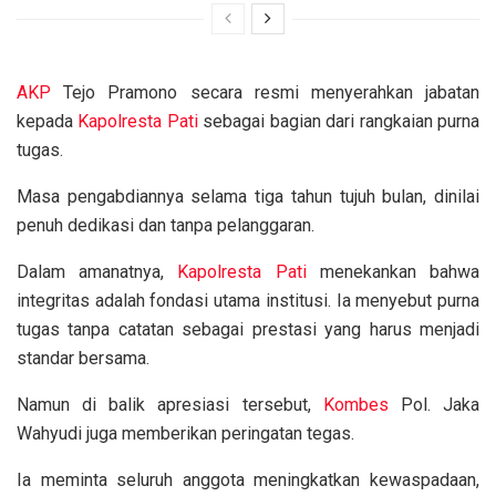
AKP
Tejo Pramono secara resmi menyerahkan jabatan
kepada
Kapolresta
Pati
sebagai bagian dari rangkaian purna
tugas.
Masa pengabdiannya selama tiga tahun tujuh bulan, dinilai
penuh dedikasi dan tanpa pelanggaran.
Dalam amanatnya,
Kapolresta
Pati
menekankan bahwa
integritas adalah fondasi utama institusi. Ia menyebut purna
tugas tanpa catatan sebagai prestasi yang harus menjadi
standar bersama.
Namun di balik apresiasi tersebut,
Kombes
Pol. Jaka
Wahyudi juga memberikan peringatan tegas.
Ia meminta seluruh anggota meningkatkan kewaspadaan,