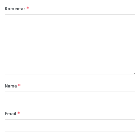
*
Komentar
*
Nama
*
Email