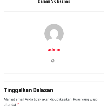
Dalami SK Baznas
admin
Tinggalkan Balasan
Alamat email Anda tidak akan dipublikasikan.
Ruas yang wajib
*
ditandai