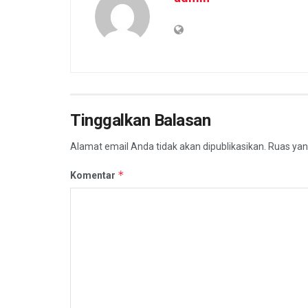
admin
Tinggalkan Balasan
Alamat email Anda tidak akan dipublikasikan.
Ruas yan
*
Komentar