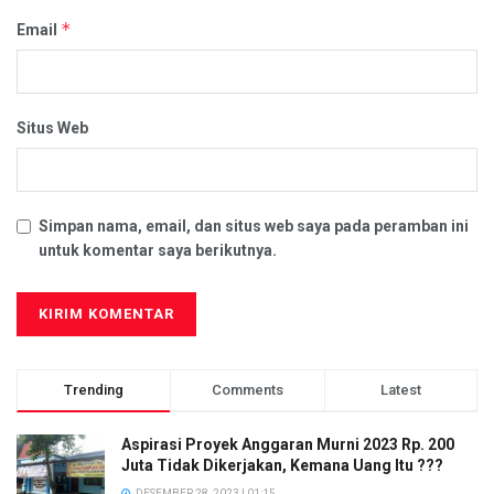
*
Email
Situs Web
Simpan nama, email, dan situs web saya pada peramban ini
untuk komentar saya berikutnya.
Trending
Comments
Latest
Aspirasi Proyek Anggaran Murni 2023 Rp. 200
Juta Tidak Dikerjakan, Kemana Uang Itu ???
DESEMBER 28, 2023 | 01:15