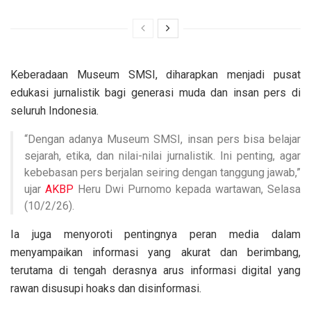
Keberadaan Museum SMSI, diharapkan menjadi pusat
edukasi jurnalistik bagi generasi muda dan insan pers di
seluruh Indonesia.
“Dengan adanya Museum SMSI, insan pers bisa belajar
sejarah, etika, dan nilai-nilai jurnalistik. Ini penting, agar
kebebasan pers berjalan seiring dengan tanggung jawab,”
ujar
AKBP
Heru Dwi Purnomo kepada wartawan, Selasa
(10/2/26).
Ia juga menyoroti pentingnya peran media dalam
menyampaikan informasi yang akurat dan berimbang,
terutama di tengah derasnya arus informasi digital yang
rawan disusupi hoaks dan disinformasi.