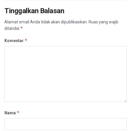
Tinggalkan Balasan
Alamat email Anda tidak akan dipublikasikan.
Ruas yang wajib
*
ditandai
*
Komentar
*
Nama