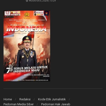
AGUSTUS 5, 2026 | 13:29
Home
Redaksi
Kode Etik Jurnalistik
Pedoman Media Siber
Pedoman Hak Jawab