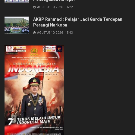
AGUSTUS 10, 2026 | 16:22
AKBP Rahmad : Pelajar Jadi Garda Terdepan
Perangi Narkoba
AGUSTUS 10, 2026 | 15:43