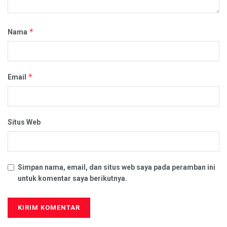
*
Nama
*
Email
Situs Web
Simpan nama, email, dan situs web saya pada peramban ini
untuk komentar saya berikutnya.