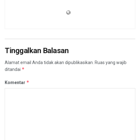
Tinggalkan Balasan
Alamat email Anda tidak akan dipublikasikan.
Ruas yang wajib
*
ditandai
*
Komentar