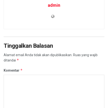
admin
Tinggalkan Balasan
Alamat email Anda tidak akan dipublikasikan.
Ruas yang wajib
*
ditandai
*
Komentar