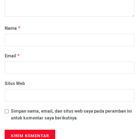
*
Nama
*
Email
Situs Web
Simpan nama, email, dan situs web saya pada peramban ini
untuk komentar saya berikutnya.