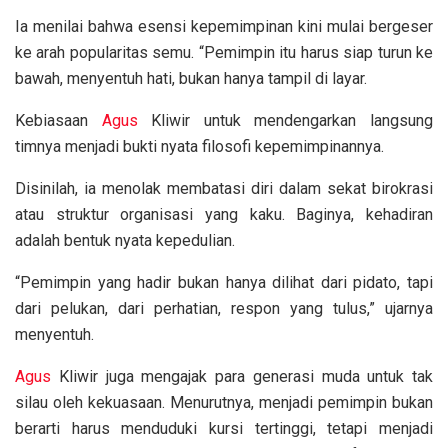
Ia menilai bahwa esensi kepemimpinan kini mulai bergeser
ke arah popularitas semu. “Pemimpin itu harus siap turun ke
bawah, menyentuh hati, bukan hanya tampil di layar.
Kebiasaan
Agus
Kliwir untuk mendengarkan langsung
timnya menjadi bukti nyata filosofi kepemimpinannya.
Disinilah, ia menolak membatasi diri dalam sekat birokrasi
atau struktur organisasi yang kaku. Baginya, kehadiran
adalah bentuk nyata kepedulian.
“Pemimpin yang hadir bukan hanya dilihat dari pidato, tapi
dari pelukan, dari perhatian, respon yang tulus,” ujarnya
menyentuh.
Agus
Kliwir juga mengajak para generasi muda untuk tak
silau oleh kekuasaan. Menurutnya, menjadi pemimpin bukan
berarti harus menduduki kursi tertinggi, tetapi menjadi