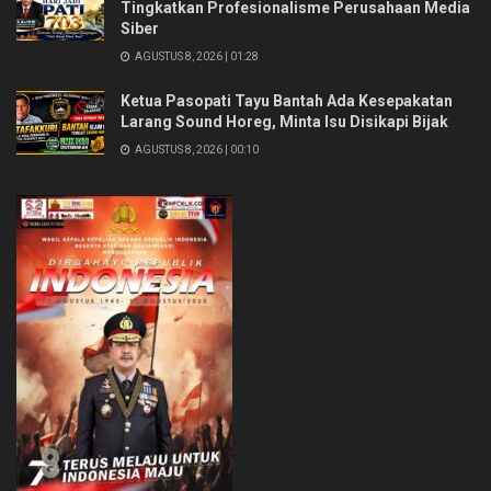
Tingkatkan Profesionalisme Perusahaan Media
Siber
AGUSTUS 8, 2026 | 01:28
Ketua Pasopati Tayu Bantah Ada Kesepakatan
Larang Sound Horeg, Minta Isu Disikapi Bijak
AGUSTUS 8, 2026 | 00:10