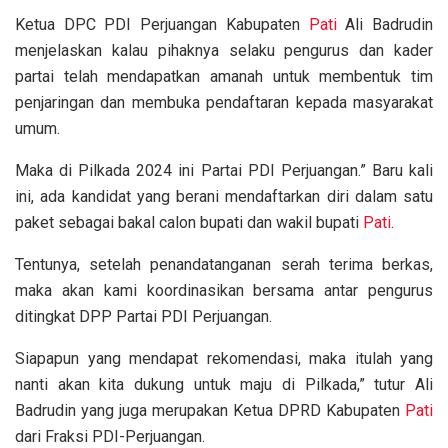
Ketua DPC PDI Perjuangan Kabupaten
Pati
Ali Badrudin
menjelaskan kalau pihaknya selaku pengurus dan kader
partai telah mendapatkan amanah untuk membentuk tim
penjaringan dan membuka pendaftaran kepada masyarakat
umum.
Maka di Pilkada 2024 ini Partai PDI Perjuangan.” Baru kali
ini, ada kandidat yang berani mendaftarkan diri dalam satu
paket sebagai bakal calon bupati dan wakil bupati
Pati
.
Tentunya, setelah penandatanganan serah terima berkas,
maka akan kami koordinasikan bersama antar pengurus
ditingkat DPP Partai PDI Perjuangan.
Siapapun yang mendapat rekomendasi, maka itulah yang
nanti akan kita dukung untuk maju di Pilkada,” tutur Ali
Badrudin yang juga merupakan Ketua DPRD Kabupaten
Pati
dari Fraksi PDI-Perjuangan.