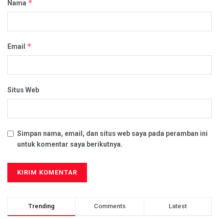
*
Nama
*
Email
Situs Web
Simpan nama, email, dan situs web saya pada peramban ini
untuk komentar saya berikutnya.
Trending
Comments
Latest