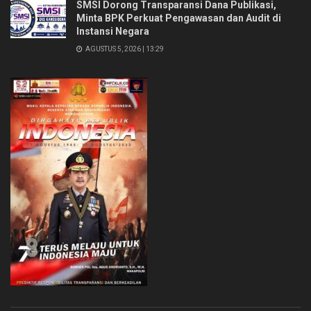
SMSI Dorong Transparansi Dana Publikasi,
Minta BPK Perkuat Pengawasan dan Audit di
Instansi Negara
AGUSTUS 5, 2026 | 13:29