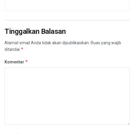
Tinggalkan Balasan
Alamat email Anda tidak akan dipublikasikan.
Ruas yang wajib
*
ditandai
*
Komentar