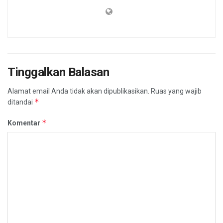
Tinggalkan Balasan
Alamat email Anda tidak akan dipublikasikan.
Ruas yang wajib
*
ditandai
*
Komentar