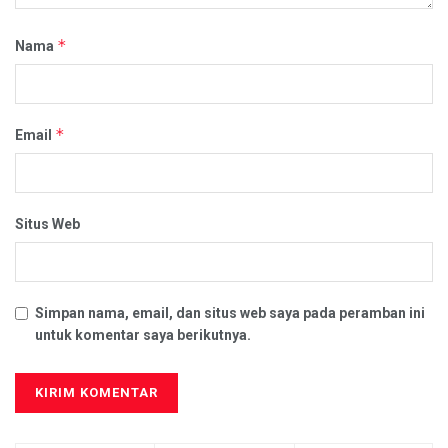
*
Nama
*
Email
Situs Web
Simpan nama, email, dan situs web saya pada peramban ini
untuk komentar saya berikutnya.