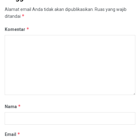
Alamat email Anda tidak akan dipublikasikan.
Ruas yang wajib
*
ditandai
*
Komentar
*
Nama
*
Email