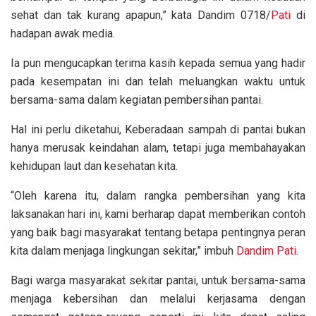
sehat dan tak kurang apapun,” kata Dandim 0718/
Pati
di
hadapan awak media.
Ia pun mengucapkan terima kasih kepada semua yang hadir
pada kesempatan ini dan telah meluangkan waktu untuk
bersama-sama dalam kegiatan pembersihan pantai.
Hal ini perlu diketahui, Keberadaan sampah di pantai bukan
hanya merusak keindahan alam, tetapi juga membahayakan
kehidupan laut dan kesehatan kita.
“Oleh karena itu, dalam rangka pembersihan yang kita
laksanakan hari ini, kami berharap dapat memberikan contoh
yang baik bagi masyarakat tentang betapa pentingnya peran
kita dalam menjaga lingkungan sekitar,” imbuh
Dandim Pati
.
Bagi warga masyarakat sekitar pantai, untuk bersama-sama
menjaga kebersihan dan melalui kerjasama dengan