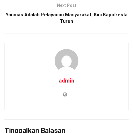
Next Post
Yanmas Adalah Pelayanan Masyarakat, Kini Kapolresta
Turun
admin
Tinggalkan Balasan