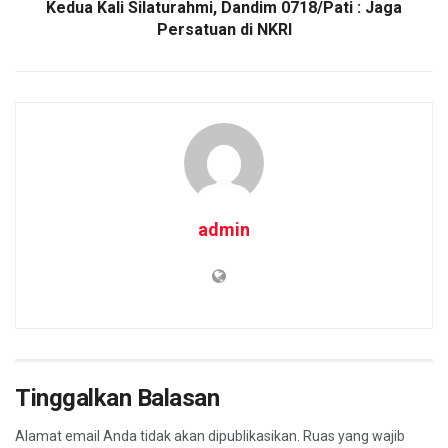
Kedua Kali Silaturahmi, Dandim 0718/Pati : Jaga
Persatuan di NKRI
admin
Tinggalkan Balasan
Alamat email Anda tidak akan dipublikasikan.
Ruas yang wajib