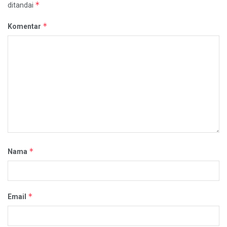
*
ditandai
*
Komentar
*
Nama
*
Email