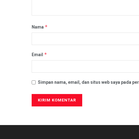
*
Nama
*
Email
Simpan nama, email, dan situs web saya pada per