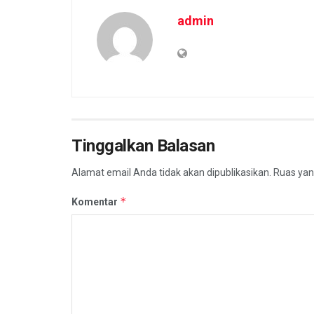
admin
Tinggalkan Balasan
Alamat email Anda tidak akan dipublikasikan.
Ruas yan
*
Komentar