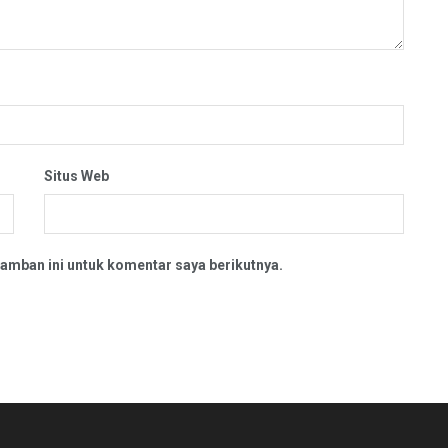
Situs Web
amban ini untuk komentar saya berikutnya.