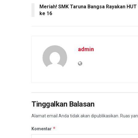
Meriah! SMK Taruna Bangsa Rayakan HUT
ke 16
admin
Tinggalkan Balasan
Alamat email Anda tidak akan dipublikasikan.
Ruas yan
*
Komentar