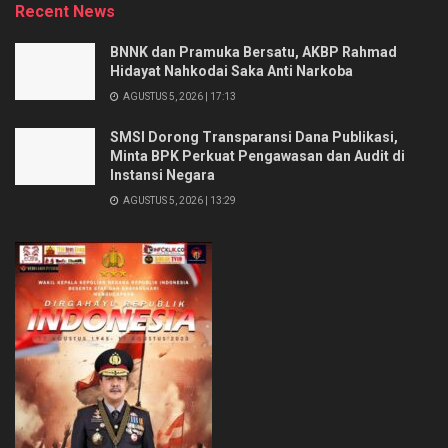
Recent News
BNNK dan Pramuka Bersatu, AKBP Rahmad
Hidayat Nahkodai Saka Anti Narkoba
AGUSTUS 5, 2026 | 17:13
SMSI Dorong Transparansi Dana Publikasi,
Minta BPK Perkuat Pengawasan dan Audit di
Instansi Negara
AGUSTUS 5, 2026 | 13:29