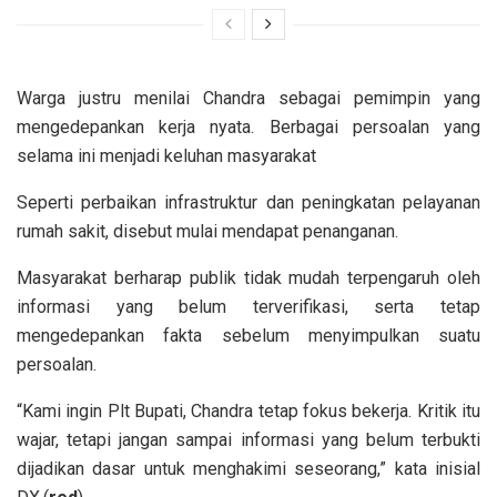
Warga justru menilai Chandra sebagai pemimpin yang
mengedepankan kerja nyata. Berbagai persoalan yang
selama ini menjadi keluhan masyarakat
Seperti perbaikan infrastruktur dan peningkatan pelayanan
rumah sakit, disebut mulai mendapat penanganan.
Masyarakat berharap publik tidak mudah terpengaruh oleh
informasi yang belum terverifikasi, serta tetap
mengedepankan fakta sebelum menyimpulkan suatu
persoalan.
“Kami ingin Plt Bupati, Chandra tetap fokus bekerja. Kritik itu
wajar, tetapi jangan sampai informasi yang belum terbukti
dijadikan dasar untuk menghakimi seseorang,” kata inisial