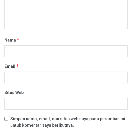
*
Nama
*
Email
Situs Web
Simpan nama, email, dan situs web saya pada peramban ini
untuk komentar saya berikutnya.