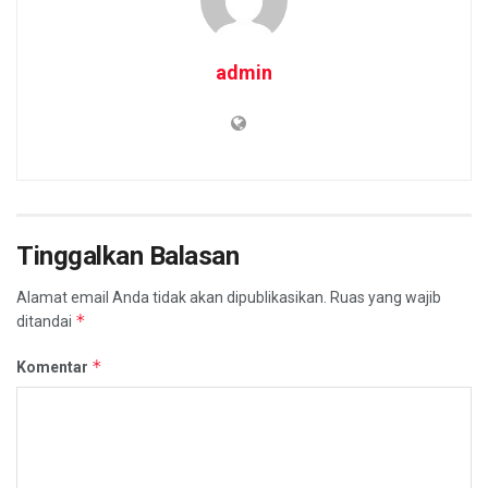
admin
Tinggalkan Balasan
Alamat email Anda tidak akan dipublikasikan.
Ruas yang wajib
*
ditandai
*
Komentar