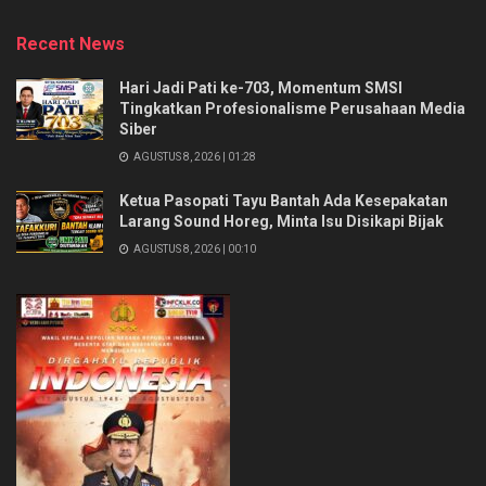
Recent News
Hari Jadi Pati ke-703, Momentum SMSI
Tingkatkan Profesionalisme Perusahaan Media
Siber
AGUSTUS 8, 2026 | 01:28
Ketua Pasopati Tayu Bantah Ada Kesepakatan
Larang Sound Horeg, Minta Isu Disikapi Bijak
AGUSTUS 8, 2026 | 00:10