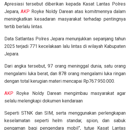
Apresiasi tersebut diberikan kepada Kasat Lantas Polres
Jepara,
AKP
Royke Noldy Darean atas komitmennya dalam
meningkatkan kesadaran masyarakat terhadap pentingnya
tertib berlalu lintas.
Data Satlantas Polres Jepara menunjukkan sepanjang tahun
2025 terjadi 771 kecelakaan lalu lintas di wilayah Kabupaten
Jepara.
Dari angka tersebut, 97 orang meninggal dunia, satu orang
mengalami luka berat, dan 878 orang mengalami luka ringan
dengan total kerugian materi mencapai Rp767.950.000.
AKP
Royke Noldy Darean mengimbau masyarakat agar
selalu melengkapi dokumen kendaraan
Seperti STNK dan SIM, serta menggunakan perlengkapan
keselamatan seperti helm standar, spion, dan sabuk
pengaman bagi pengendara mobil”, tutue Kasat Lantas