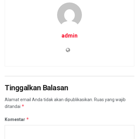
admin
Tinggalkan Balasan
Alamat email Anda tidak akan dipublikasikan.
Ruas yang wajib
*
ditandai
*
Komentar