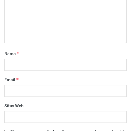
*
Nama
*
Email
Situs Web