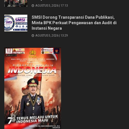
AGUSTUS 5, 2026 | 17:13
SMSI Dorong Transparansi Dana Publikasi,
Minta BPK Perkuat Pengawasan dan Audit di
Instansi Negara
AGUSTUS 5, 2026 | 13:29