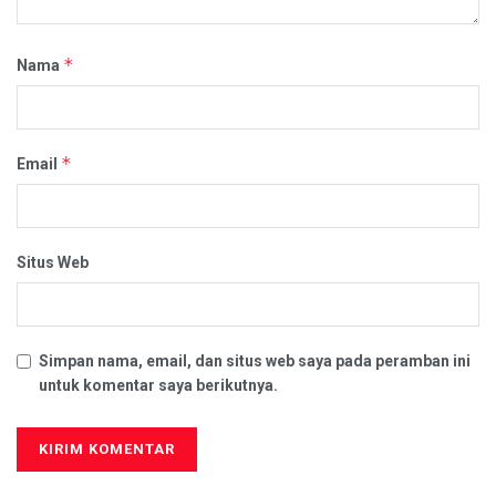
*
Nama
*
Email
Situs Web
Simpan nama, email, dan situs web saya pada peramban ini
untuk komentar saya berikutnya.