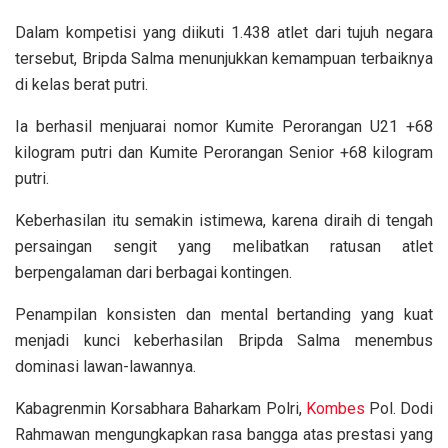
Dalam kompetisi yang diikuti 1.438 atlet dari tujuh negara
tersebut, Bripda Salma menunjukkan kemampuan terbaiknya
di kelas berat putri.
Ia berhasil menjuarai nomor Kumite Perorangan U21 +68
kilogram putri dan Kumite Perorangan Senior +68 kilogram
putri.
Keberhasilan itu semakin istimewa, karena diraih di tengah
persaingan sengit yang melibatkan ratusan atlet
berpengalaman dari berbagai kontingen.
Penampilan konsisten dan mental bertanding yang kuat
menjadi kunci keberhasilan Bripda Salma menembus
dominasi lawan-lawannya.
Kabagrenmin Korsabhara Baharkam Polri,
Kombes
Pol. Dodi
Rahmawan mengungkapkan rasa bangga atas prestasi yang