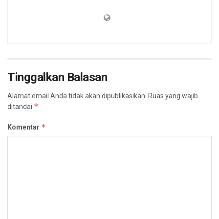
Tinggalkan Balasan
Alamat email Anda tidak akan dipublikasikan.
Ruas yang wajib
*
ditandai
*
Komentar