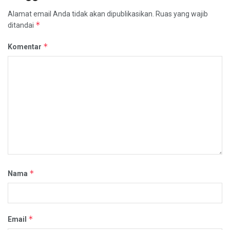
Alamat email Anda tidak akan dipublikasikan.
Ruas yang wajib
*
ditandai
*
Komentar
*
Nama
*
Email