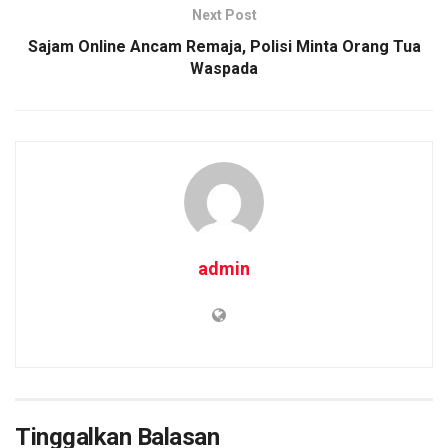
Next Post
Sajam Online Ancam Remaja, Polisi Minta Orang Tua
Waspada
admin
Tinggalkan Balasan