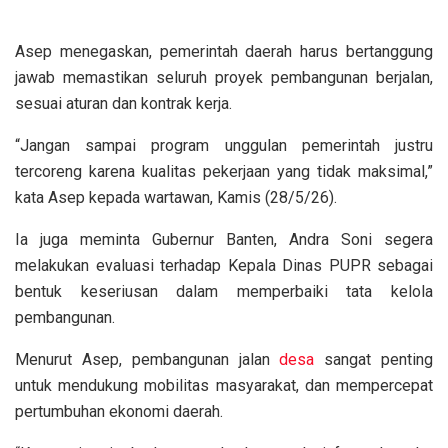
Asep menegaskan, pemerintah daerah harus bertanggung
jawab memastikan seluruh proyek pembangunan berjalan,
sesuai aturan dan kontrak kerja.
“Jangan sampai program unggulan pemerintah justru
tercoreng karena kualitas pekerjaan yang tidak maksimal,”
kata Asep kepada wartawan, Kamis (28/5/26).
Ia juga meminta Gubernur Banten, Andra Soni segera
melakukan evaluasi terhadap Kepala Dinas PUPR sebagai
bentuk keseriusan dalam memperbaiki tata kelola
pembangunan.
Menurut Asep, pembangunan jalan
desa
sangat penting
untuk mendukung mobilitas masyarakat, dan mempercepat
pertumbuhan ekonomi daerah.