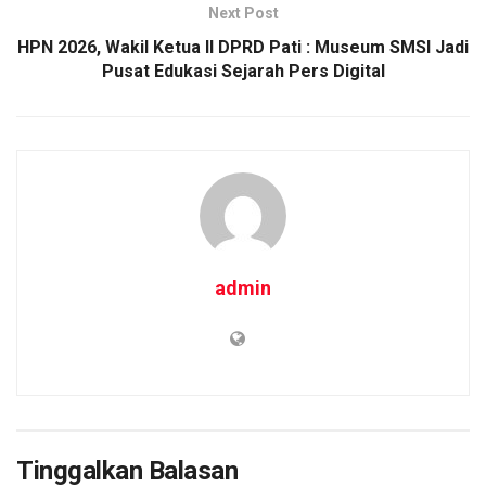
Next Post
HPN 2026, Wakil Ketua II DPRD Pati : Museum SMSI Jadi
Pusat Edukasi Sejarah Pers Digital
admin
Tinggalkan Balasan