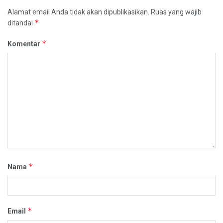
Alamat email Anda tidak akan dipublikasikan.
Ruas yang wajib
*
ditandai
*
Komentar
*
Nama
*
Email