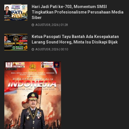
Hari Jadi Pati ke-703, Momentum SMSI
Tingkatkan Profesionalisme Perusahaan Media
Siber
AGUSTUS 8, 2026 | 01:28
Ketua Pasopati Tayu Bantah Ada Kesepakatan
Larang Sound Horeg, Minta Isu Disikapi Bijak
AGUSTUS 8, 2026 | 00:10