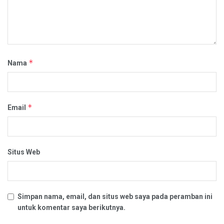
*
Nama
*
Email
Situs Web
Simpan nama, email, dan situs web saya pada peramban ini
untuk komentar saya berikutnya.