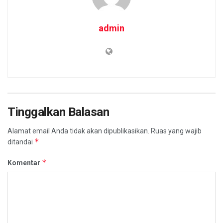
admin
Tinggalkan Balasan
Alamat email Anda tidak akan dipublikasikan.
Ruas yang wajib
*
ditandai
*
Komentar