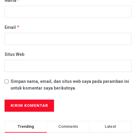
*
Nama
*
Email
Situs Web
Simpan nama, email, dan situs web saya pada peramban ini
untuk komentar saya berikutnya.
Trending
Comments
Latest