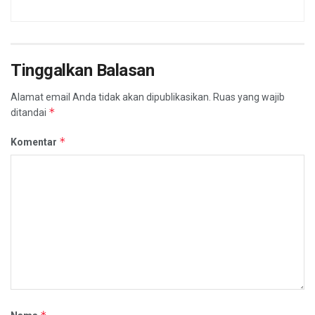
Tinggalkan Balasan
Alamat email Anda tidak akan dipublikasikan.
Ruas yang wajib
*
ditandai
*
Komentar