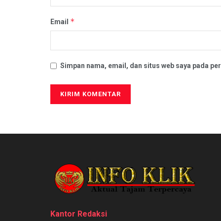
*
Email
Simpan nama, email, dan situs web saya pada per
Kantor Redaksi