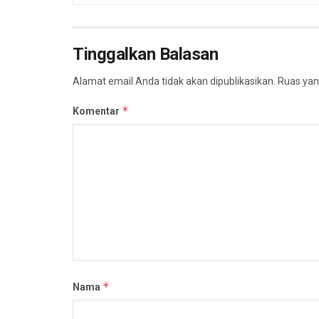
Tinggalkan Balasan
Alamat email Anda tidak akan dipublikasikan.
Ruas yan
*
Komentar
*
Nama