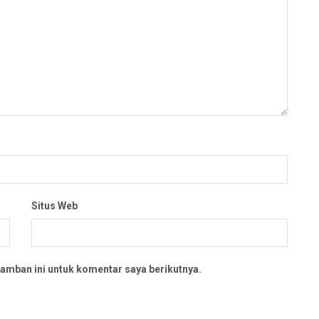
Situs Web
amban ini untuk komentar saya berikutnya.