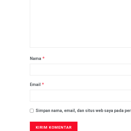
*
Nama
*
Email
Simpan nama, email, dan situs web saya pada per