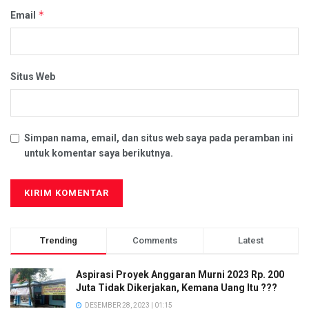
*
Email
Situs Web
Simpan nama, email, dan situs web saya pada peramban ini
untuk komentar saya berikutnya.
Trending
Comments
Latest
Aspirasi Proyek Anggaran Murni 2023 Rp. 200
Juta Tidak Dikerjakan, Kemana Uang Itu ???
DESEMBER 28, 2023 | 01:15