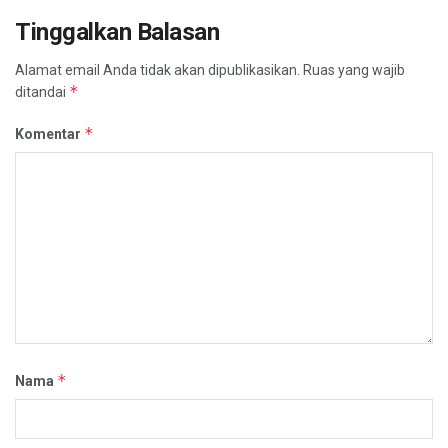
Tinggalkan Balasan
Alamat email Anda tidak akan dipublikasikan.
Ruas yang wajib
*
ditandai
*
Komentar
*
Nama