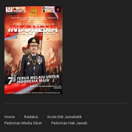
Home
Redaksi
Kode Etik Jurnalistik
Pedoman Media Siber
Pedoman Hak Jawab