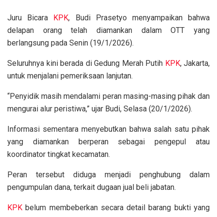
Juru Bicara
KPK
, Budi Prasetyo menyampaikan bahwa
delapan orang telah diamankan dalam OTT yang
berlangsung pada Senin (19/1/2026).
Seluruhnya kini berada di Gedung Merah Putih
KPK
, Jakarta,
untuk menjalani pemeriksaan lanjutan.
“Penyidik masih mendalami peran masing-masing pihak dan
mengurai alur peristiwa,” ujar Budi, Selasa (20/1/2026).
Informasi sementara menyebutkan bahwa salah satu pihak
yang diamankan berperan sebagai pengepul atau
koordinator tingkat kecamatan.
Peran tersebut diduga menjadi penghubung dalam
pengumpulan dana, terkait dugaan jual beli jabatan.
KPK
belum membeberkan secara detail barang bukti yang