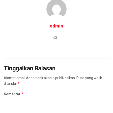
admin
Tinggalkan Balasan
Alamat email Anda tidak akan dipublikasikan.
Ruas yang wajib
*
ditandai
*
Komentar