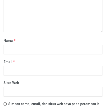
*
Nama
*
Email
Situs Web
Simpan nama, email, dan situs web saya pada peramban ini