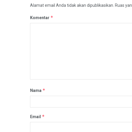
Alamat email Anda tidak akan dipublikasikan.
Ruas yan
*
Komentar
*
Nama
*
Email