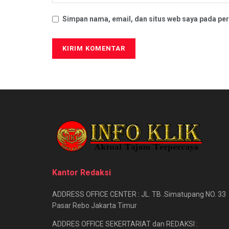
Simpan nama, email, dan situs web saya pada per
Kantor Redaksi
ADDRESS OFFICE CENTER : JL. TB .Simatupang NO. 33
Pasar Rebo Jakarta Timur
ADDRES OFFICE SEKERTARIAT dan REDAKSI :