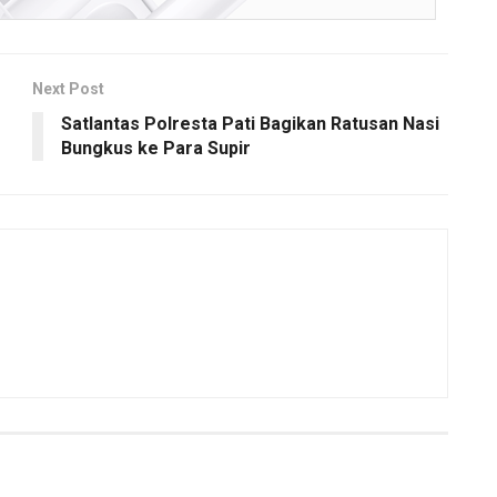
Next Post
Satlantas Polresta Pati Bagikan Ratusan Nasi
Bungkus ke Para Supir