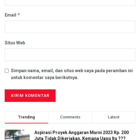
*
Email
Situs Web
Simpan nama, email, dan situs web saya pada peramban ini
untuk komentar saya berikutnya.
Trending
Comments
Latest
Aspirasi Proyek Anggaran Murni 2023 Rp. 200
Juta Tidak Dikerjakan, Kemana Uang Itu ???