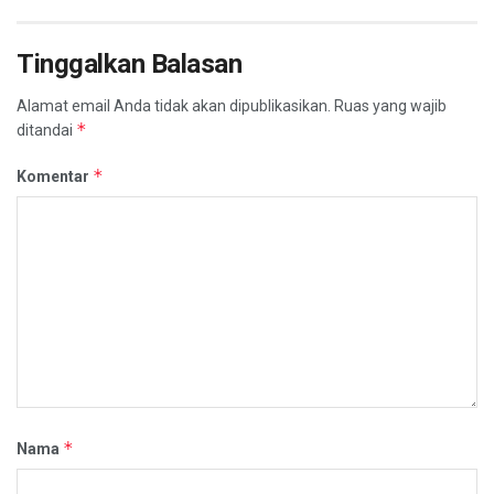
Tinggalkan Balasan
Alamat email Anda tidak akan dipublikasikan.
Ruas yang wajib
*
ditandai
*
Komentar
*
Nama