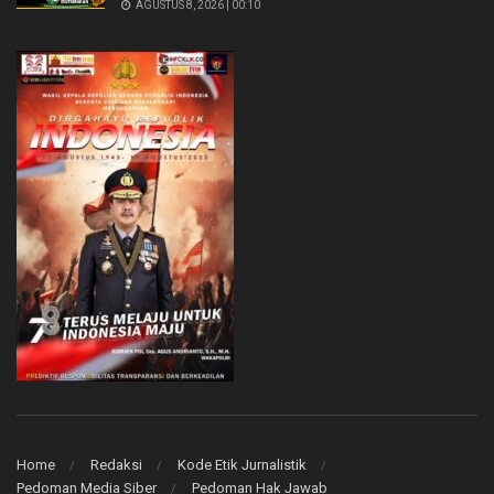
AGUSTUS 8, 2026 | 00:10
Home
Redaksi
Kode Etik Jurnalistik
Pedoman Media Siber
Pedoman Hak Jawab