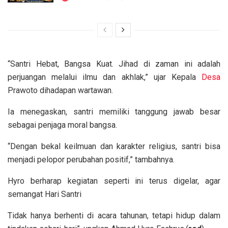
“Santri Hebat, Bangsa Kuat. Jihad di zaman ini adalah
perjuangan melalui ilmu dan akhlak,” ujar Kepala
Desa
Prawoto dihadapan wartawan.
Ia menegaskan, santri memiliki tanggung jawab besar
sebagai penjaga moral bangsa.
“Dengan bekal keilmuan dan karakter religius, santri bisa
menjadi pelopor perubahan positif,” tambahnya.
Hyro berharap kegiatan seperti ini terus digelar, agar
semangat Hari Santri
Tidak hanya berhenti di acara tahunan, tetapi hidup dalam