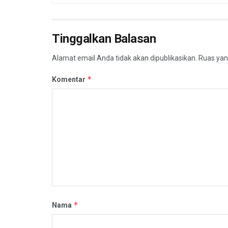
Tinggalkan Balasan
Alamat email Anda tidak akan dipublikasikan.
Ruas yan
*
Komentar
*
Nama