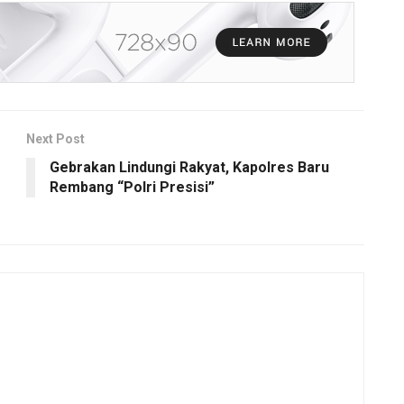
Next Post
Gebrakan Lindungi Rakyat, Kapolres Baru
Rembang “Polri Presisi”