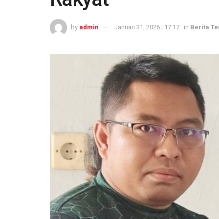
by
admin
Januari 31, 2026 | 17:17
in
Berita Te