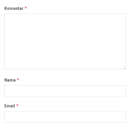
*
Komentar
*
Nama
*
Email