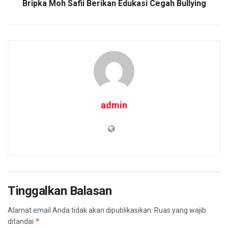
Bripka Moh Safii Berikan Edukasi Cegah Bullying
admin
Tinggalkan Balasan
Alamat email Anda tidak akan dipublikasikan.
Ruas yang wajib
*
ditandai