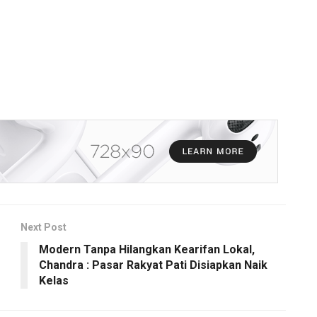
Next Post
Modern Tanpa Hilangkan Kearifan Lokal,
Chandra : Pasar Rakyat Pati Disiapkan Naik
Kelas