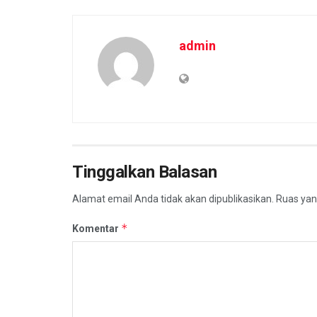
admin
Tinggalkan Balasan
Alamat email Anda tidak akan dipublikasikan.
Ruas yan
*
Komentar