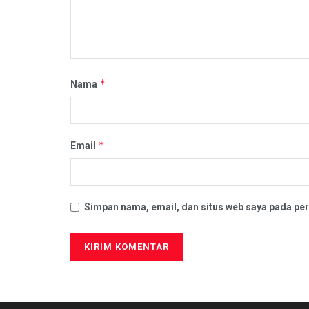
*
Nama
*
Email
Simpan nama, email, dan situs web saya pada per