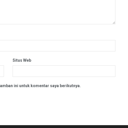
Situs Web
amban ini untuk komentar saya berikutnya.