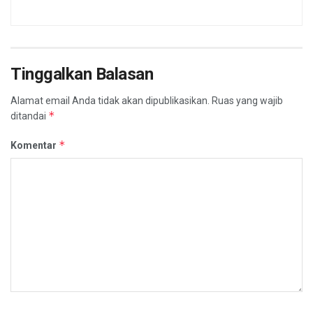
Tinggalkan Balasan
Alamat email Anda tidak akan dipublikasikan.
Ruas yang wajib
*
ditandai
*
Komentar