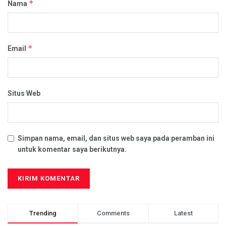
*
Nama
*
Email
Situs Web
Simpan nama, email, dan situs web saya pada peramban ini
untuk komentar saya berikutnya.
Trending
Comments
Latest